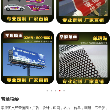
普通喷绘
学府图文经营范围：广告，设计，印刷，名片，传单，画册，不干胶，