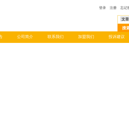
登录
注册
忘记
告
公司简介
联系我们
加盟我们
投诉建议