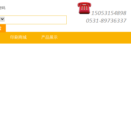
密码
印刷商城
产品展示