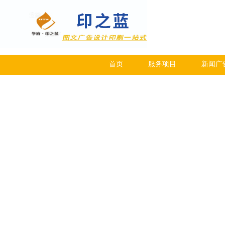
首页
服务项目
新闻广